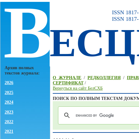
В
ISSN 1817-7
ISSN 1817-
ЕСЦ
Архив полных
текстов журнала:
О ЖУРНАЛЕ
/
РЕДКОЛЛЕГИЯ
/
ПРАВ
2026
СЕРТИФИКАТ
/
Вернуться на сайт БелСХБ
2025
ПОИСК ПО ПОЛНЫМ ТЕКСТАМ ДОКУ
2024
2023
2022
2021