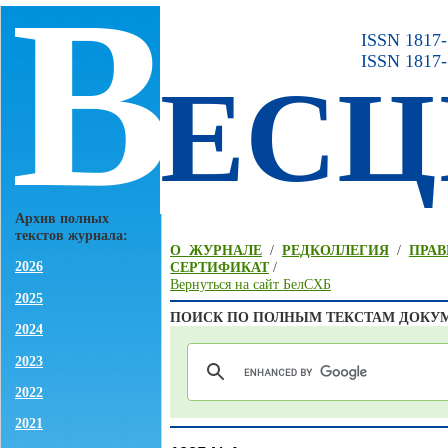
В
ISSN 1817-7
ISSN 1817-
ЕСЦ
Архив полных
текстов журнала:
О ЖУРНАЛЕ
/
РЕДКОЛЛЕГИЯ
/
ПРАВ
2026
СЕРТИФИКАТ
/
Вернуться на сайт БелСХБ
2025
ПОИСК ПО ПОЛНЫМ ТЕКСТАМ ДОКУ
2024
2023
2022
2021