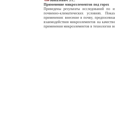
Применение микроэлементов под горох
Приведены результаты исследований по 
почвенно-климатических условиях. Пок
применения: внесение в почву, предпосевна
взаимодействия микроэлементов на качеств
применения микроэлементов в технологии во