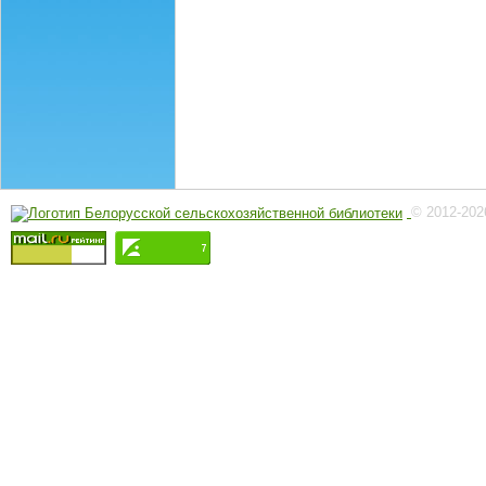
© 2012-202