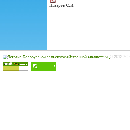
Назаров С.И.
© 2012-202