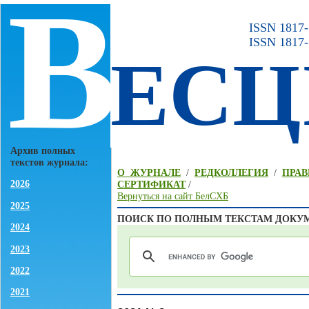
В
ISSN 1817-7
ISSN 1817-
ЕСЦ
Архив полных
текстов журнала:
О ЖУРНАЛЕ
/
РЕДКОЛЛЕГИЯ
/
ПРАВ
2026
СЕРТИФИКАТ
/
Вернуться на сайт БелСХБ
2025
ПОИСК ПО ПОЛНЫМ ТЕКСТАМ ДОКУ
2024
2023
2022
2021