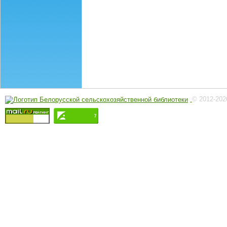
© 2012-202