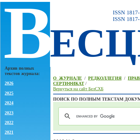
В
ISSN 1817-7
ISSN 1817-
ЕСЦ
Архив полных
текстов журнала:
О ЖУРНАЛЕ
/
РЕДКОЛЛЕГИЯ
/
ПРАВ
2026
СЕРТИФИКАТ
/
Вернуться на сайт БелСХБ
2025
ПОИСК ПО ПОЛНЫМ ТЕКСТАМ ДОКУ
2024
2023
2022
2021