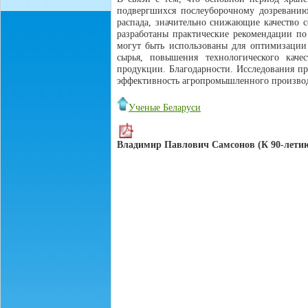
подвергшихся послеуборочному дозреванию
распада, значительно снижающие качество 
разработаны практические рекомендации по
могут быть использованы для оптимизации
сырья, повышения технологического каче
продукции. Благодарности. Исследования п
эффективность агропромышленного производс
Ученые Беларуси
Владимир Павлович Самсонов (К 90-летию