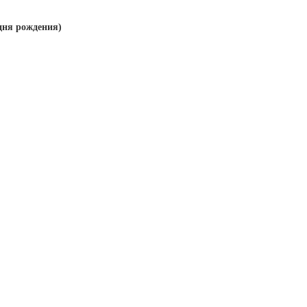
дня рождения)