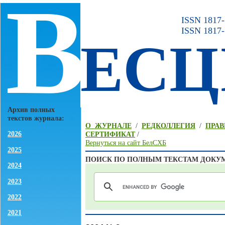
В
ISSN 1817-7
ISSN 1817-
ЕСЦ
Архив полных
текстов журнала:
О ЖУРНАЛЕ
/
РЕДКОЛЛЕГИЯ
/
ПРАВ
2026
СЕРТИФИКАТ
/
Вернуться на сайт БелСХБ
2025
ПОИСК ПО ПОЛНЫМ ТЕКСТАМ ДОКУ
2024
2023
2022
2021