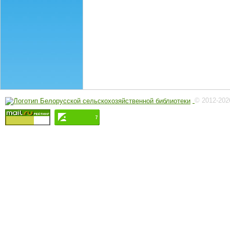
© 2012-202