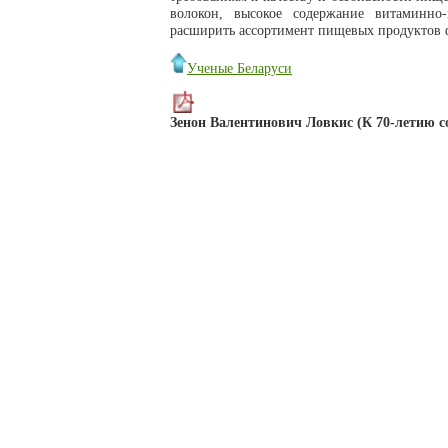
волокон, высокое содержание витаминно-
расширить ассортимент пищевых продуктов 
Ученые Беларуси
Зенон Валентинович Ловкис (К 70-летию с