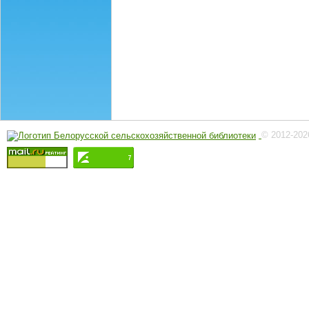
© 2012-202