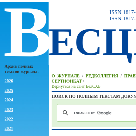
В
ISSN 1817-7
ISSN 1817-
ЕСЦ
Архив полных
текстов журнала:
О ЖУРНАЛЕ
/
РЕДКОЛЛЕГИЯ
/
ПРАВ
2026
СЕРТИФИКАТ
/
Вернуться на сайт БелСХБ
2025
ПОИСК ПО ПОЛНЫМ ТЕКСТАМ ДОКУ
2024
2023
2022
2021